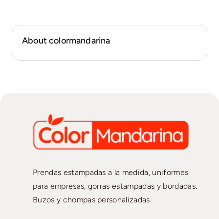
About colormandarina
Prendas estampadas a la medida, uniformes
para empresas, gorras estampadas y bordadas.
Buzos y chompas personalizadas