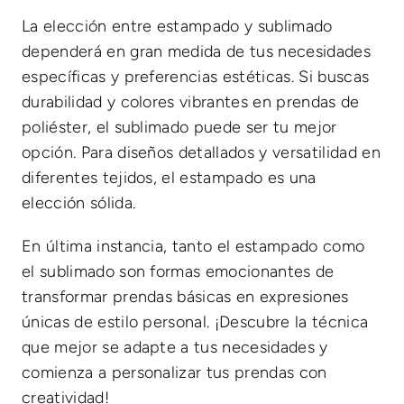
La elección entre estampado y sublimado
dependerá en gran medida de tus necesidades
específicas y preferencias estéticas. Si buscas
durabilidad y colores vibrantes en prendas de
poliéster, el sublimado puede ser tu mejor
opción. Para diseños detallados y versatilidad en
diferentes tejidos, el estampado es una
elección sólida.
En última instancia, tanto el estampado como
el sublimado son formas emocionantes de
transformar prendas básicas en expresiones
únicas de estilo personal. ¡Descubre la técnica
que mejor se adapte a tus necesidades y
comienza a personalizar tus prendas con
creatividad!