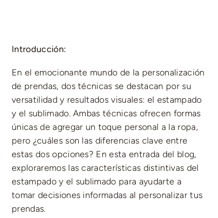
Introducción:
En el emocionante mundo de la personalización
de prendas, dos técnicas se destacan por su
versatilidad y resultados visuales: el estampado
y el sublimado. Ambas técnicas ofrecen formas
únicas de agregar un toque personal a la ropa,
pero ¿cuáles son las diferencias clave entre
estas dos opciones? En esta entrada del blog,
exploraremos las características distintivas del
estampado y el sublimado para ayudarte a
tomar decisiones informadas al personalizar tus
prendas.