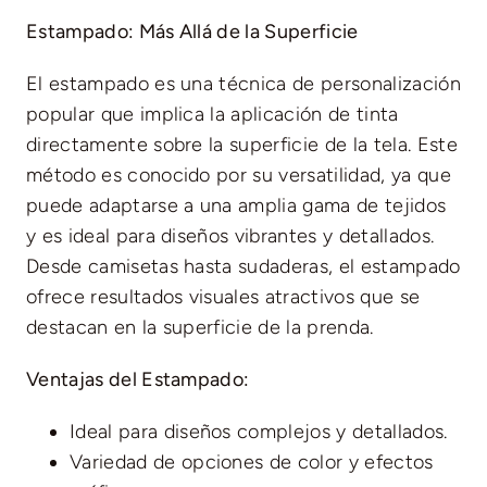
Estampado: Más Allá de la Superficie
El estampado es una técnica de personalización
popular que implica la aplicación de tinta
directamente sobre la superficie de la tela. Este
método es conocido por su versatilidad, ya que
puede adaptarse a una amplia gama de tejidos
y es ideal para diseños vibrantes y detallados.
Desde camisetas hasta sudaderas, el estampado
ofrece resultados visuales atractivos que se
destacan en la superficie de la prenda.
Ventajas del Estampado:
Ideal para diseños complejos y detallados.
Variedad de opciones de color y efectos