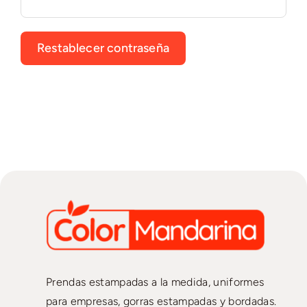
Restablecer contraseña
Prendas estampadas a la medida, uniformes
para empresas, gorras estampadas y bordadas.