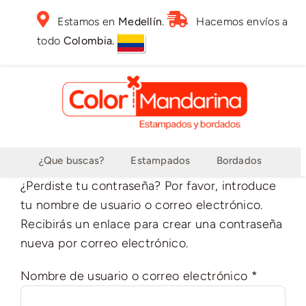
Skip
Estamos en
Medellín
.
Hacemos envíos a
to
todo
Colombia.
content
¿Que buscas?
Estampados
Bordados
¿Perdiste tu contraseña? Por favor, introduce
tu nombre de usuario o correo electrónico.
Recibirás un enlace para crear una contraseña
nueva por correo electrónico.
Obligato
Nombre de usuario o correo electrónico
*