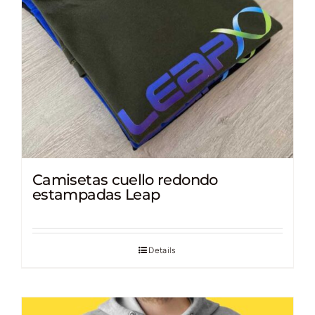
Camisetas cuello redondo
estampadas Leap
Details