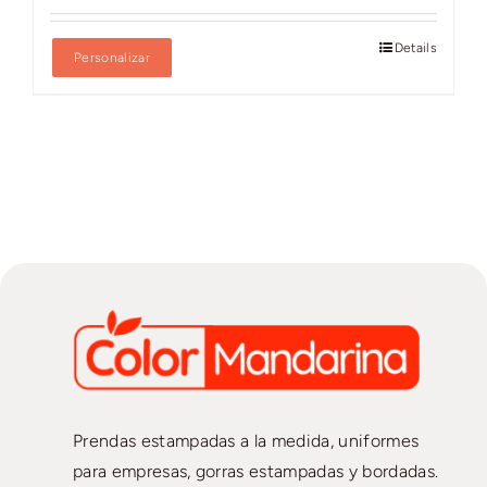
Details
Personalizar
Prendas estampadas a la medida, uniformes
para empresas, gorras estampadas y bordadas.