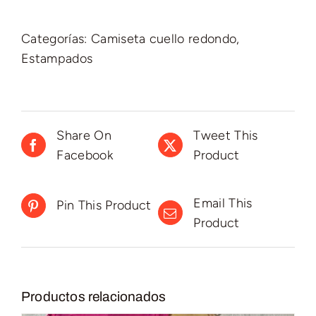
Categorías:
Camiseta cuello redondo
,
Estampados
Share On
Tweet This
Facebook
Product
Email This
Pin This Product
Product
Productos relacionados