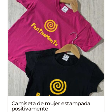
Camiseta de mujer estampada
positivamente