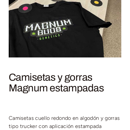
Camisetas y gorras
Magnum estampadas
Camisetas cuello redondo en algodón y gorras
tipo trucker con aplicación estampada