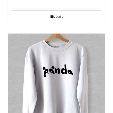
Details