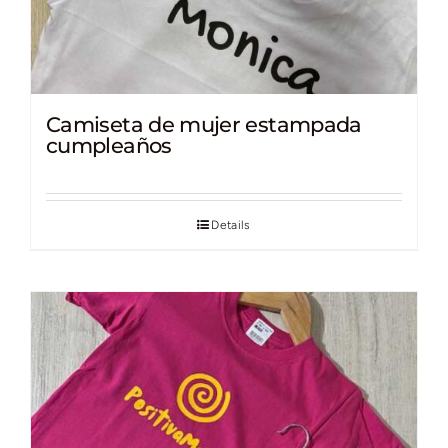
Camiseta de mujer estampada
cumpleaños
Details