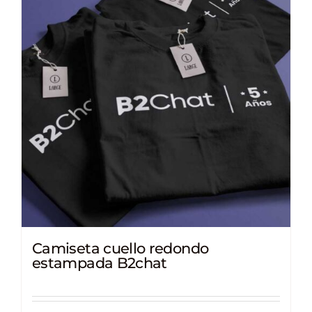
Camiseta cuello redondo
estampada B2chat