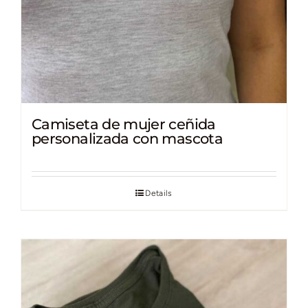
Camiseta de mujer ceñida
personalizada con mascota
Details