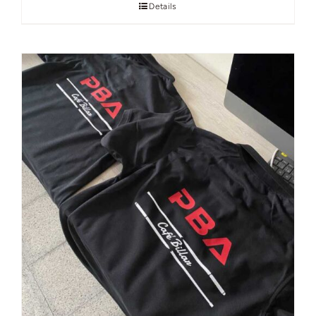
Details