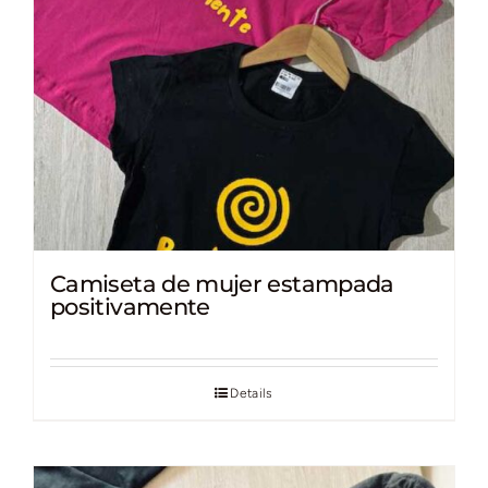
Camiseta de mujer estampada
positivamente
Details