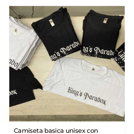
Camiseta basica unisex con