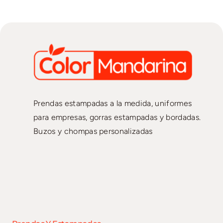
Prendas estampadas a la medida, uniformes
para empresas, gorras estampadas y bordadas.
Buzos y chompas personalizadas