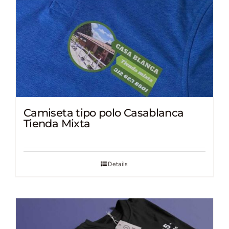
Camiseta tipo polo Casablanca
Tienda Mixta
Details