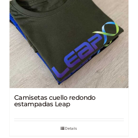
Camisetas cuello redondo
estampadas Leap
Details