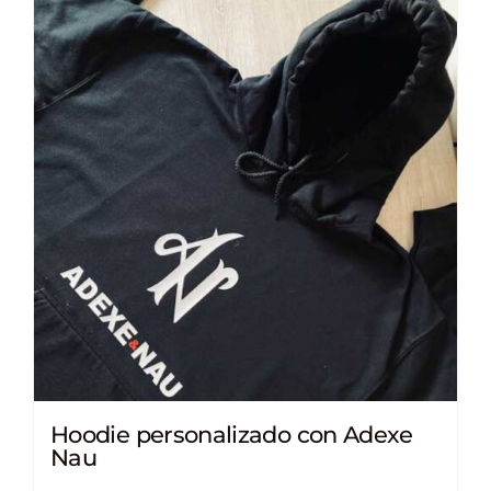
Hoodie personalizado con Adexe
Nau