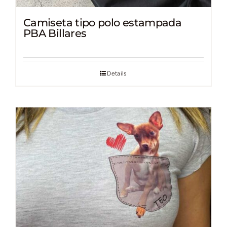
Camiseta tipo polo estampada
PBA Billares
Details