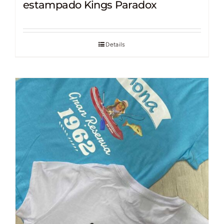
estampado Kings Paradox
Details