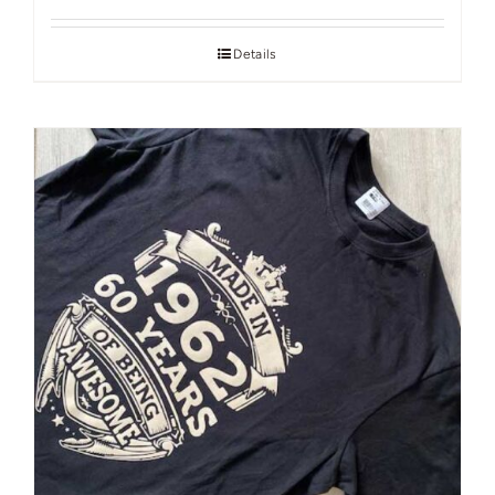
Details