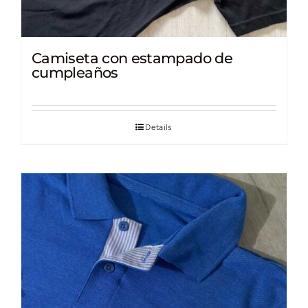
Camiseta con estampado de
cumpleaños
Details