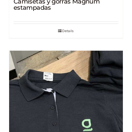
Camisetas y gorras Magnum
estampadas
Details